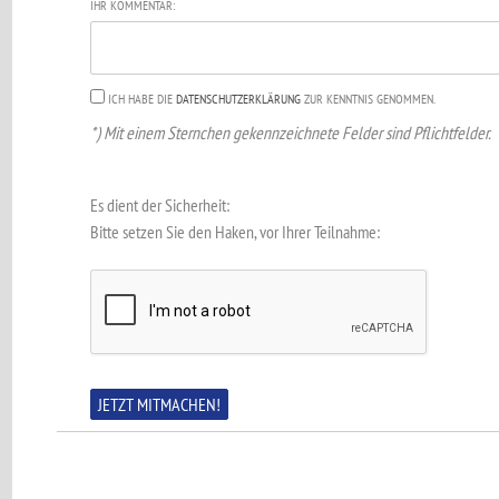
IHR KOMMENTAR:
ICH HABE DIE
DATENSCHUTZERKLÄRUNG
ZUR KENNTNIS GENOMMEN.
*) Mit einem Sternchen gekennzeichnete Felder sind Pflichtfelder.
Es dient der Sicherheit:
Bitte setzen Sie den Haken, vor Ihrer Teilnahme: