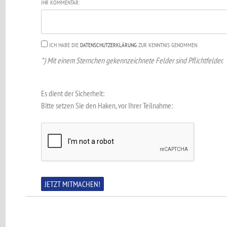
IHR KOMMENTAR:
ICH HABE DIE
DATENSCHUTZERKLÄRUNG
ZUR KENNTNIS GENOMMEN.
*) Mit einem Sternchen gekennzeichnete Felder sind Pflichtfelder.
Es dient der Sicherheit:
Bitte setzen Sie den Haken, vor Ihrer Teilnahme: