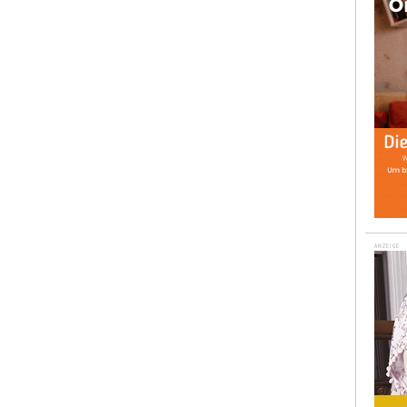
ANZEIGE