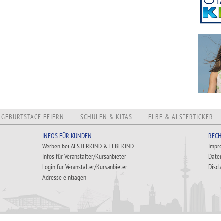
GEBURTSTAGE FEIERN
SCHULEN & KITAS
ELBE & ALSTERTICKER
INFOS FÜR KUNDEN
RECH
Werben bei ALSTERKIND & ELBEKIND
Impr
Infos für Veranstalter/Kursanbieter
Date
Login für Veranstalter/Kursanbieter
Discl
Adresse eintragen