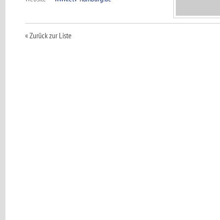
« Zurück zur Liste