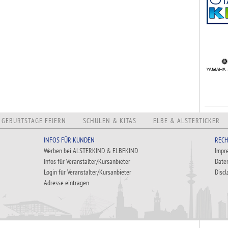
GEBURTSTAGE FEIERN
SCHULEN & KITAS
ELBE & ALSTERTICKER
INFOS FÜR KUNDEN
RECH
Werben bei ALSTERKIND & ELBEKIND
Impr
Infos für Veranstalter/Kursanbieter
Date
Login für Veranstalter/Kursanbieter
Discl
Adresse eintragen