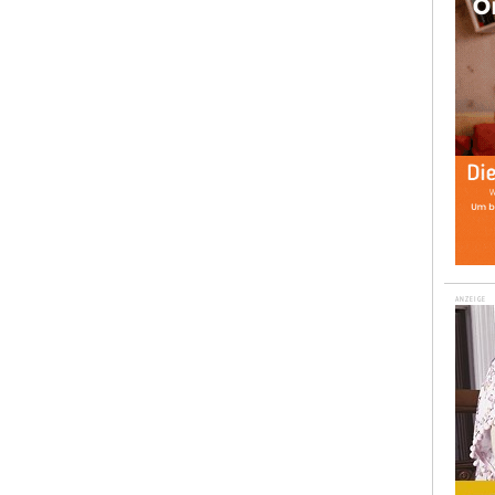
ANZEIGE