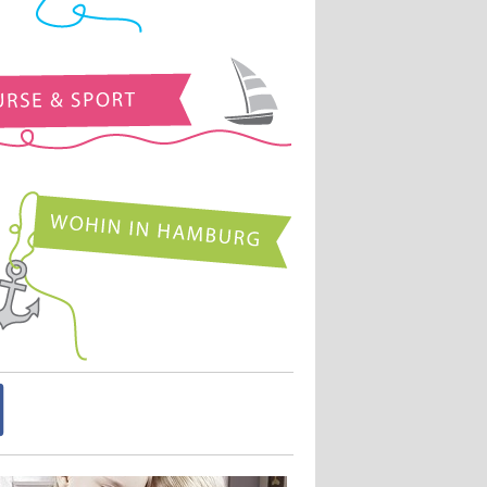
Kurse und Sport
Wohin in Hamburg