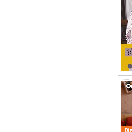
ANZEIGE