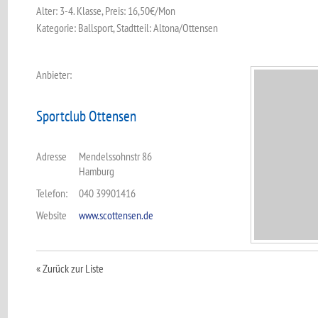
Alter: 3-4. Klasse, Preis: 16,50€/Mon
Kategorie: Ballsport, Stadtteil: Altona/Ottensen
Anbieter:
Sportclub Ottensen
Adresse
Mendelssohnstr 86
Hamburg
Telefon:
040 39901416
Website
www.scottensen.de
« Zurück zur Liste