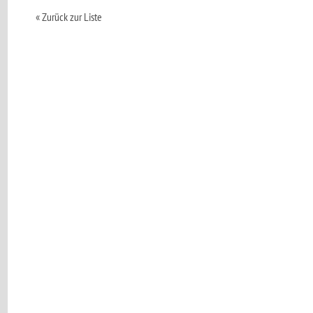
« Zurück zur Liste