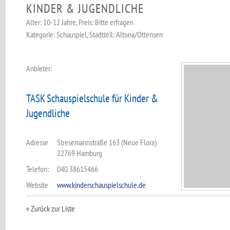
KINDER & JUGENDLICHE
Alter: 10-12 Jahre, Preis: Bitte erfragen
Kategorie: Schauspiel, Stadtteil: Altona/Ottensen
Anbieter:
TASK Schauspielschule für Kinder &
Jugendliche
Adresse
Stresemannstraße 163 (Neue Flora)
22769 Hamburg
Telefon:
040 38615466
Website
www.kinderschauspielschule.de
« Zurück zur Liste