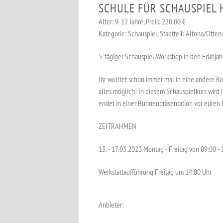
SCHULE FÜR SCHAUSPIEL
Alter: 9-12 Jahre, Preis: 220,00 €
Kategorie: Schauspiel, Stadtteil: Altona/Otten
5-tägiger Schauspiel Workshop in den Frühjahr
Ihr wolltet schon immer mal in eine andere R
alles möglich! In diesem Schauspielkurs wird 
endet in einer Bühnenpräsentation vor euren 
ZEITRAHMEN
13. - 17.03.2023 Montag - Freitag von 09:00 -
Werkstattaufführung Freitag um 14:00 Uhr
Anbieter: