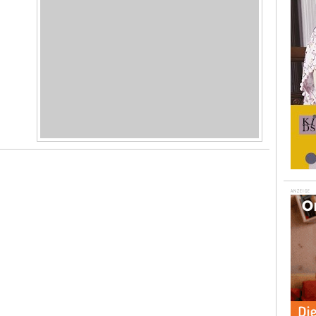
ANZEIGE