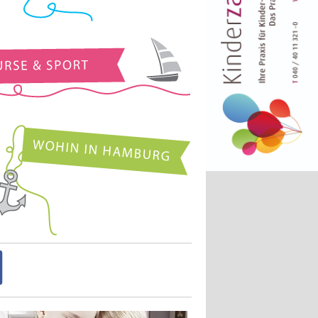
Kurse und Sport
Wohin in Hamburg