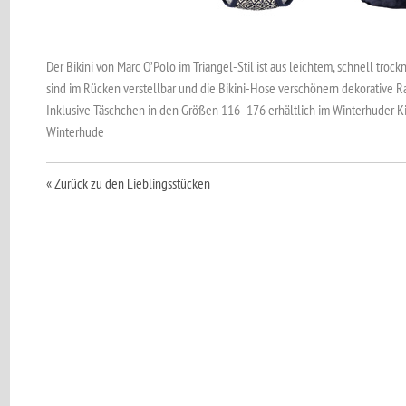
Der Bikini von Marc O’Polo im Triangel-Stil ist aus leichtem, schnell troc
sind im Rücken verstellbar und die Bikini-Hose verschönern dekorative Raf
Inklusive Täschchen in den Größen 116- 176 erhältlich im Winterhuder Ki
Winterhude
« Zurück zu den Lieblingsstücken