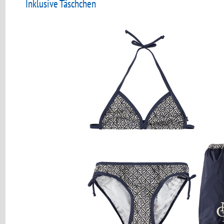
Inklusive Täschchen