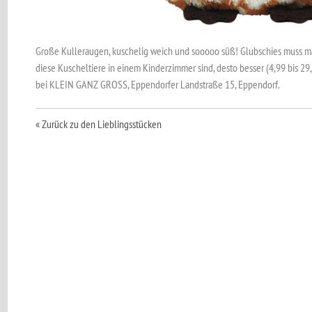
Große Kulleraugen, kuschelig weich und sooooo süß! Glubschies muss ma
diese Kuscheltiere in einem Kinderzimmer sind, desto besser (4,99 bis 29
bei KLEIN GANZ GROSS, Eppendorfer Landstraße 15, Eppendorf.
« Zurück zu den Lieblingsstücken