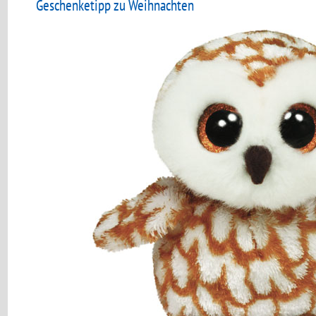
Geschenketipp zu Weihnachten