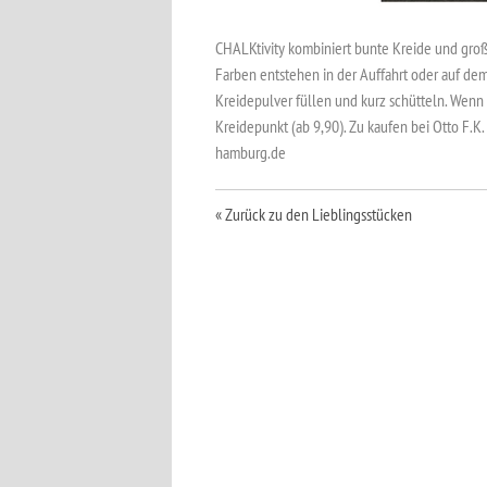
CHALKtivity kombiniert bunte Kreide und gro
Farben entstehen in der Auffahrt oder auf d
Kreidepulver füllen und kurz schütteln. Wenn 
Kreidepunkt (ab 9,90). Zu kaufen bei Otto F.K
hamburg.de
« Zurück zu den Lieblingsstücken