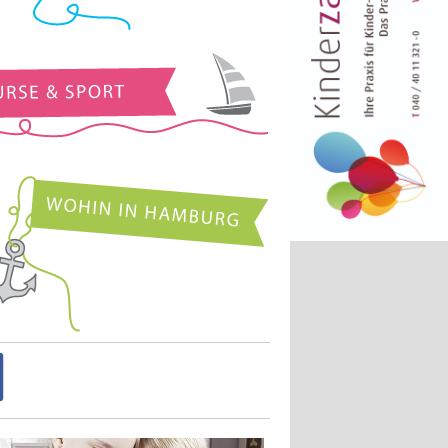
Kurse und Sport
Wohin in Hamburg