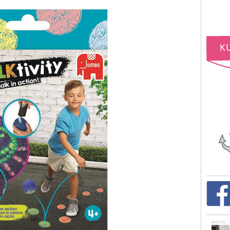
ANZEIGE