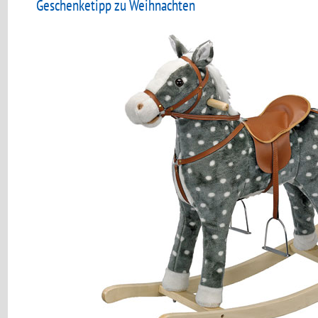
Geschenketipp zu Weihnachten