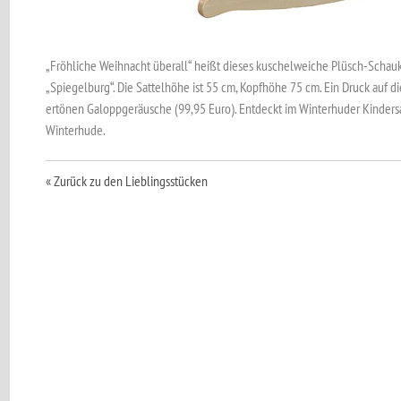
„Fröhliche Weihnacht überall“ heißt dieses kuschelweiche Plüsch-Schauk
„Spiegelburg“. Die Sattelhöhe ist 55 cm, Kopfhöhe 75 cm. Ein Druck auf d
ertönen Galoppgeräusche (99,95 Euro). Entdeckt im Winterhuder Kindersa
Winterhude.
« Zurück zu den Lieblingsstücken