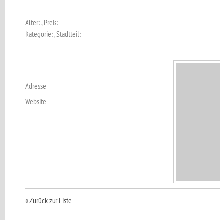
Alter: , Preis:
Kategorie: , Stadtteil:
Adresse
Website
« Zurück zur Liste