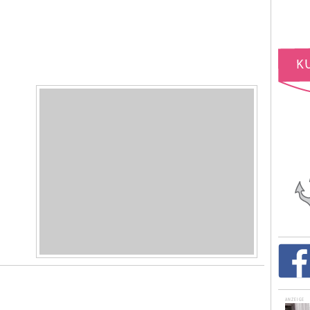
ANZEIGE