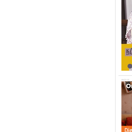
ANZEIGE