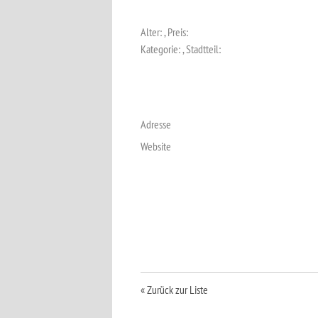
Alter: , Preis:
Kategorie: , Stadtteil:
Adresse
Website
« Zurück zur Liste