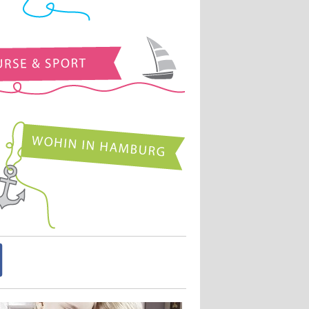
Kurse und Sport
Wohin in Hamburg