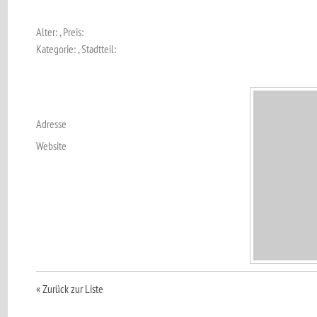
Alter: , Preis:
Kategorie: , Stadtteil:
Adresse
Website
« Zurück zur Liste