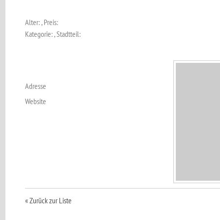
Alter: , Preis:
Kategorie: , Stadtteil:
Adresse
Website
« Zurück zur Liste