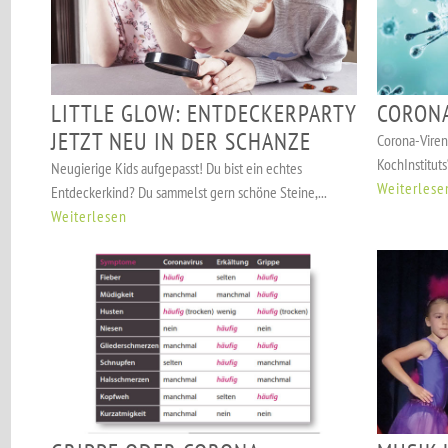
LITTLE GLOW: ENTDECKERPARTY
CORONA
JETZT NEU IN DER SCHANZE
Corona-Viren
KochInstituts
Neugierige Kids aufgepasst! Du bist ein echtes
Weiterlese
Entdeckerkind? Du sammelst gern schöne Steine,...
Weiterlesen