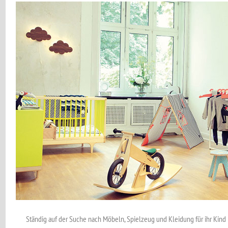
Ständig auf der Suche nach Möbeln, Spielzeug und Kleidung für ihr Kind –