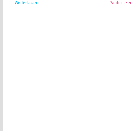
Weiterlese
Weiterlesen