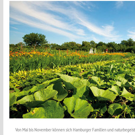
Von Mai bis November können sich Hamburger Familien und naturbegeiste