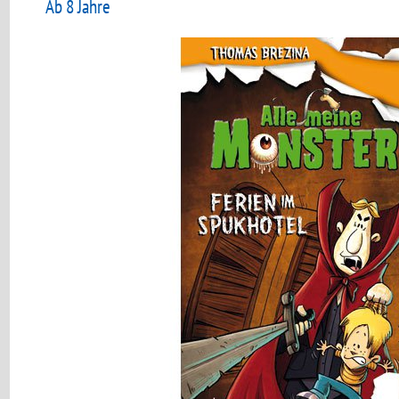
Ab 8 Jahre