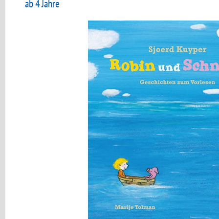
ab 4 Jahre