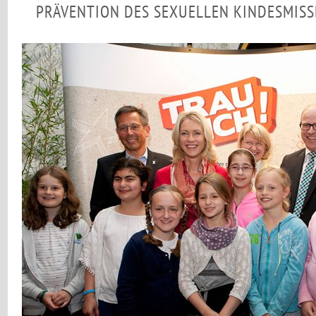
PRÄVENTION DES SEXUELLEN KINDESMIS