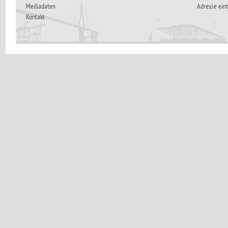
Mediadaten
Adresse ein
Kontakt