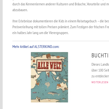
durch das Kennenlernen anderer Kulturen und Bräuche, Vorurteile und m
abzubauen.
Ihre Erlebnisse dokumentieren die Kids in einem Reisetagebuch – die be
Preisverleihung mit tollen Preisen prämiert. Zum Festigen der frischen
ein halbes Jahr lang um die Vierergruppen.
Mehr Artikel auf ALSTERKIND.com:
BUCHTI
Dieses Landk
über 100 Seit
zu entdecken.
WEITERLESEN