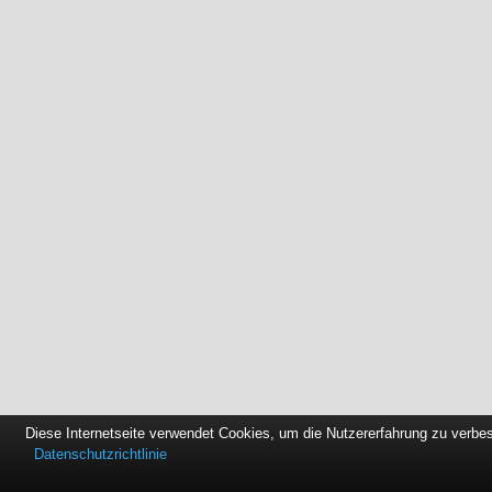
Diese Internetseite verwendet Cookies, um die Nutzererfahrung zu verbe
Datenschutzrichtlinie