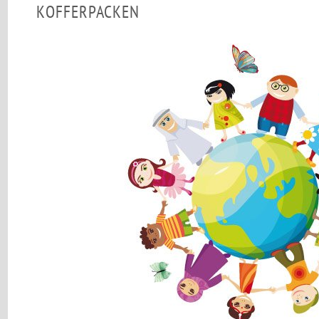
KOFFERPACKEN