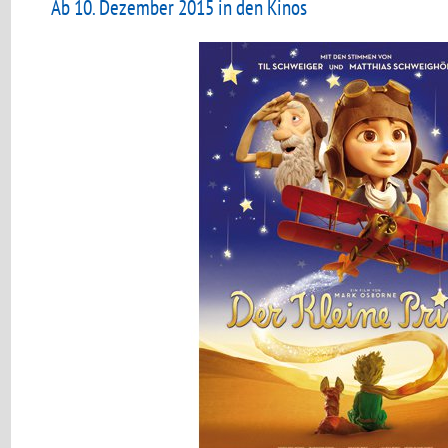
Ab 10. Dezember 2015 in den Kinos