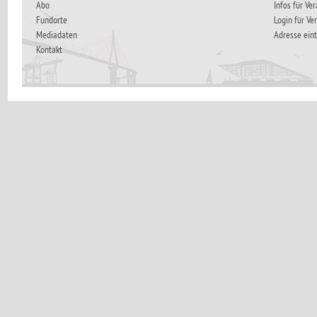
Abo
Infos für Ve
Fundorte
Login für Ve
Mediadaten
Adresse ein
Kontakt