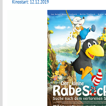
Kinostart: 12.12.2019