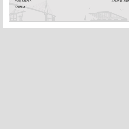
Mediadaten
Adresse ein
Kontakt