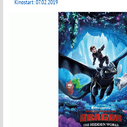
Kinostart: 07.02.2019