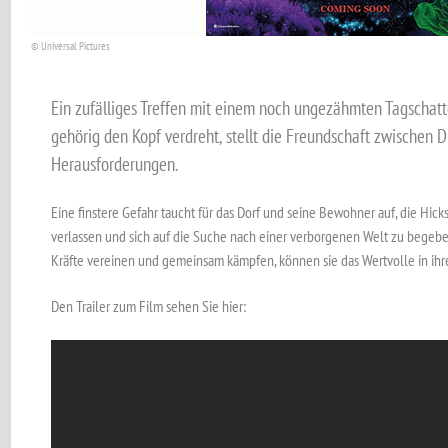
© Universal Pictures
Ein zufälliges Treffen mit einem noch ungezähmten Tagscha
gehörig den Kopf verdreht, stellt die Freundschaft zwischen 
Herausforderungen.
Eine finstere Gefahr taucht für das Dorf und seine Bewohner auf, die Hic
verlassen und sich auf die Suche nach einer verborgenen Welt zu begebe
Kräfte vereinen und gemeinsam kämpfen, können sie das Wertvolle in i
Den Trailer zum Film sehen Sie hier: