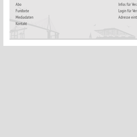
Abo
Infos für Ve
Fundorte
Login für Ve
Mediadaten
Adresse ein
Kontakt