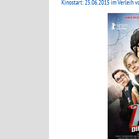
Kinostart: 25.06.2015 im Verleih 