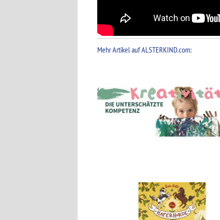
Mehr Artikel auf ALSTERKIND.com: