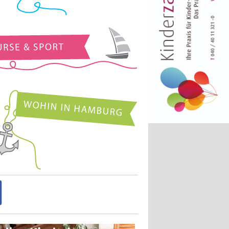
Kurse und Sport
Wohin in Hamburg