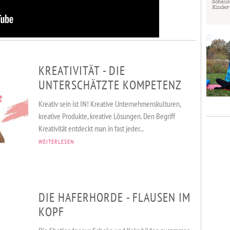
KREATIVITÄT - DIE
UNTERSCHÄTZTE KOMPETENZ
Kreativ sein ist IN! Kreative Unternehmenskulturen,
kreative Produkte, kreative Lösungen. Den Begriff
Kreativität entdeckt man in fast jeder...
WEITERLESEN
DIE HAFERHORDE - FLAUSEN IM
KOPF