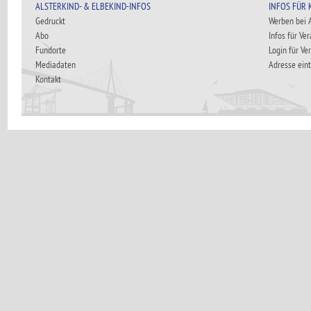
ALSTERKIND- & ELBEKIND-INFOS
INFOS FÜR
Gedruckt
Werben bei
Abo
Infos für Ve
Fundorte
Login für Ve
Mediadaten
Adresse ein
Kontakt