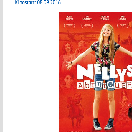
Kinostart: 08.09.2016