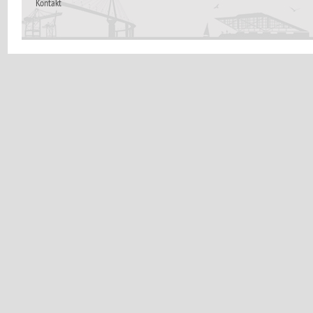
Kontakt