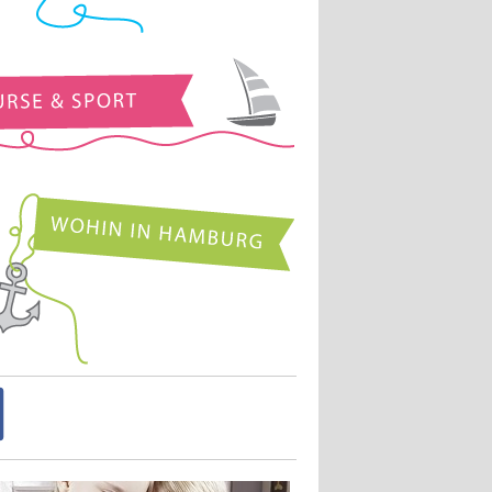
Kurse und Sport
Wohin in Hamburg