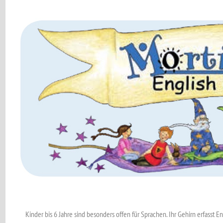
Kinder bis 6 Jahre sind besonders offen für Sprachen. Ihr Gehirn erfasst E