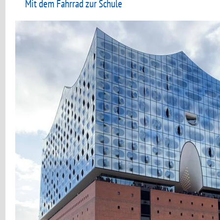
Mit dem Fahrrad zur Schule