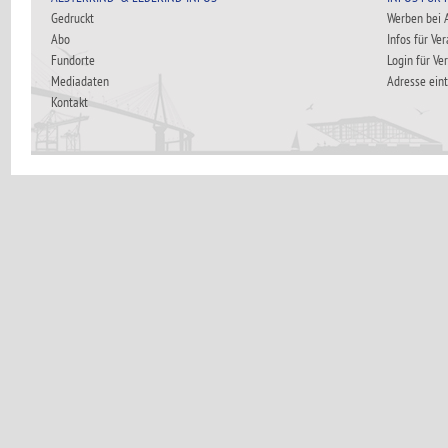
Gedruckt
Werben bei
Abo
Infos für Ve
Fundorte
Login für Ve
Mediadaten
Adresse ein
Kontakt