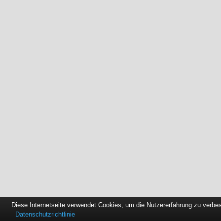
Diese Internetseite verwendet Cookies, um die Nutzererfahrung zu verbe
Datenschutzrichtlinie