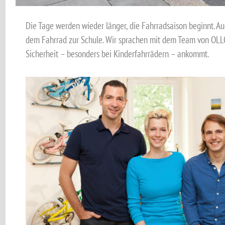
Die Tage werden wieder länger, die Fahrradsaison beginnt. Au
dem Fahrrad zur Schule. Wir sprachen mit dem Team von OLLO
Sicherheit – besonders bei Kinderfahrrädern – ankommt.