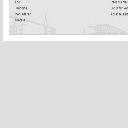
Abo
Infos für Ve
Fundorte
Login für Ve
Mediadaten
Adresse ein
Kontakt