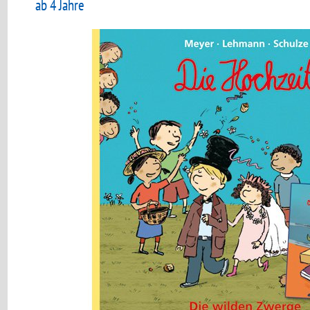
ab 4 Jahre