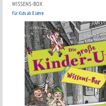
ISSENS-BOX
Für Kids ab 8 Jahre