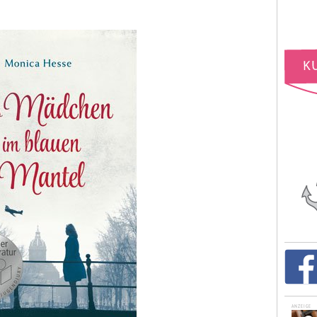
ANZEIGE