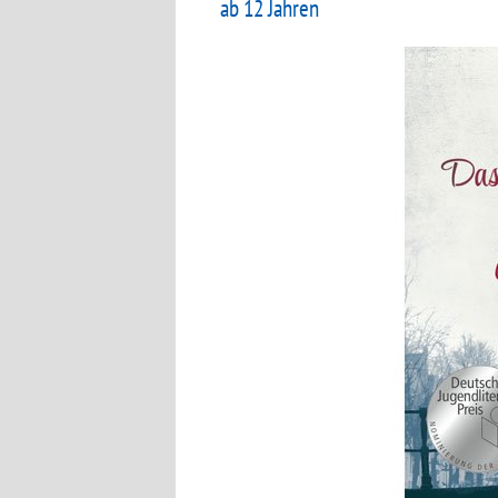
ab 12 Jahren