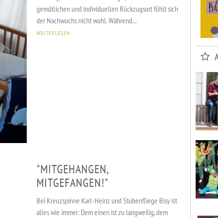
gemütlichen und individuellen Rückzugsort fühlt sich
der Nachwuchs nicht wohl. Während...
WEITERLESEN
"MITGEHANGEN,
MITGEFANGEN!"
Bei Kreuzspinne Karl-Heinz und Stubenfliege Bisy ist
alles wie immer: Dem einen ist zu langweilig, dem