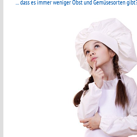
... dass es immer weniger Obst und Gemüsesorten gibt