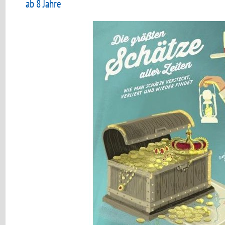
ab 8 Jahre