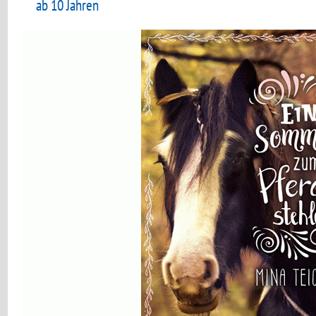
ab 10 Jahren