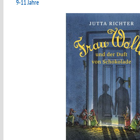
9-11 Jahre