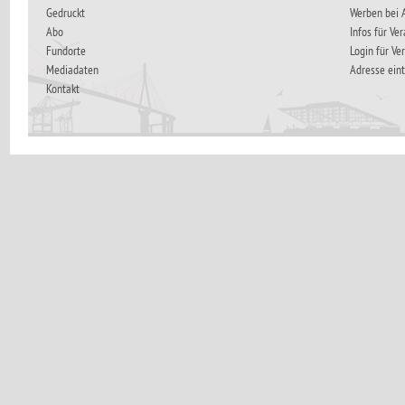
Gedruckt
Werben bei
Abo
Infos für Ve
Fundorte
Login für Ve
Mediadaten
Adresse ein
Kontakt