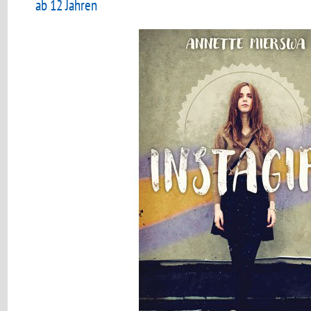
ab 12 Jahren