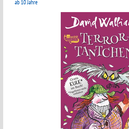
ab 10 Jahre