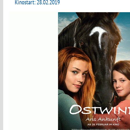
Kinostart: 28.02.2019