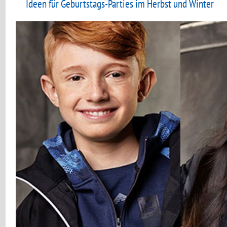
Ideen für Geburtstags-Parties im Herbst und Winter