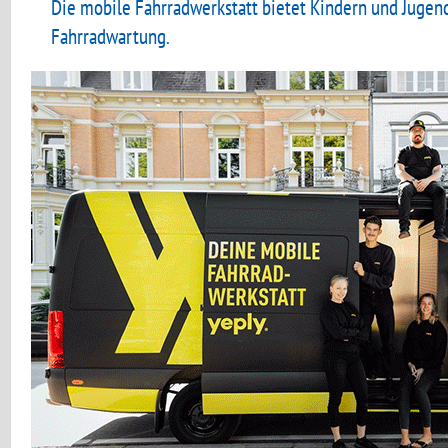
Die mobile Fahrradwerkstatt bietet Kindern und Jugen
Fahrradwartung.