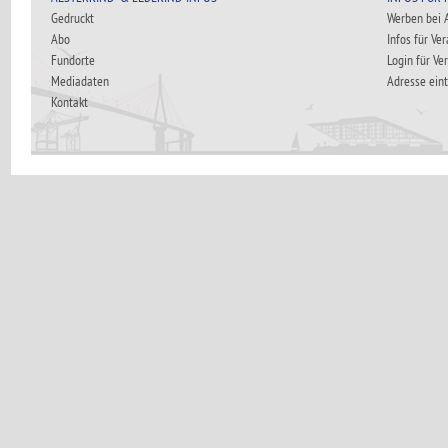
Gedruckt
Werben bei
Abo
Infos für Ve
Fundorte
Login für Ve
Mediadaten
Adresse ein
Kontakt