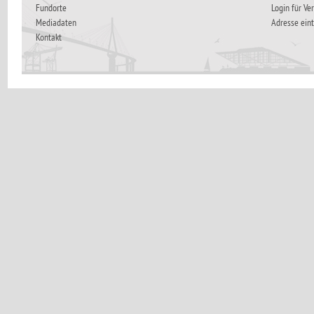
Fundorte
Login für Ve
Mediadaten
Adresse ein
Kontakt