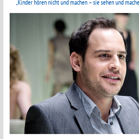
„Kinder hören nicht und machen – sie sehen und mache